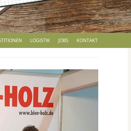
STITIONEN
LOGISTIK
JOBS
KONTAKT