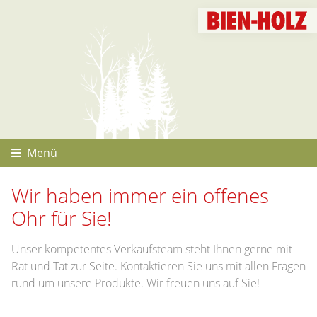
Hauptinhalt
Startseite
Seitenanfang
Themennavigation
Menü
Wir haben immer ein offenes
Ohr für Sie!
Unser kompetentes Verkaufsteam steht Ihnen gerne mit
Rat und Tat zur Seite. Kontaktieren Sie uns mit allen Fragen
rund um unsere Produkte. Wir freuen uns auf Sie!