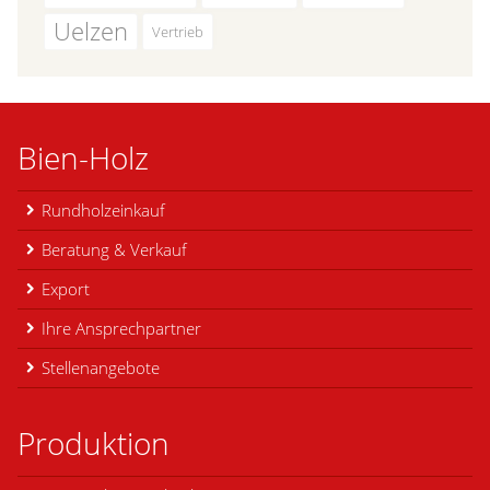
Uelzen
Vertrieb
Bien-Holz
Rundholzeinkauf
Beratung & Verkauf
Export
Ihre Ansprechpartner
Stellenangebote
Produktion